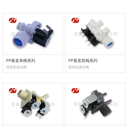
PP垂直单阀系列
PP垂直双阀系列
洗衣机进水阀
洗衣机进水阀