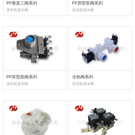
PP垂直三阀系列
PP异型双阀系列
洗衣机进水阀
洗衣机进水阀
PP异型双阀系列
冷热阀系列
洗衣机进水阀
洗衣机进水阀