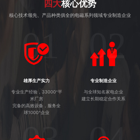
四大
核心优势
核心技术领先、产品种类俱全的电磁系列领域专业制造企业
01
02
雄厚生产实力
专业制造企业
专业生产经验，33000⁺平
与全球知名家电企业
米厂房
建立长期稳定合作关系
完备的高效设备，服务全
球1000⁺企业
03
04