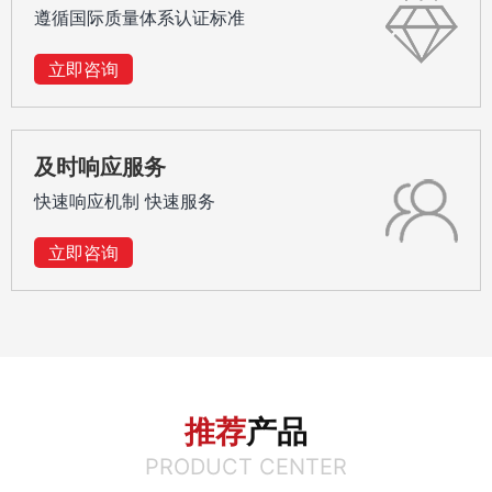
遵循国际质量体系认证标准
立即咨询
及时响应服务
快速响应机制 快速服务
立即咨询
推荐
产品
PRODUCT CENTER