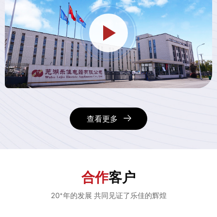
查看更多
合作
客户
20⁺年的发展 共同见证了乐佳的辉煌