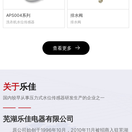
APS004系列
排水阀
洗衣机水位传感器
排水阀
查看更多
关于
乐佳
国内较早从事压力式水位传感器研发生产的企业之一
芜湖乐佳电器有限公司
原公司始创于1996年10月，2010年11月被招商入驻芜湖