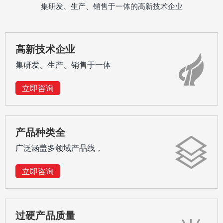
排水阀
集研发、生产、销售于一体的高新技术企业
高新技术企业
集研发、生产、销售于一体
立即咨询
产品种类全
广泛涵盖多领域产品线，
立即咨询
过硬产品质量