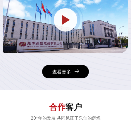
查看更多
合作
客户
20⁺年的发展 共同见证了乐佳的辉煌