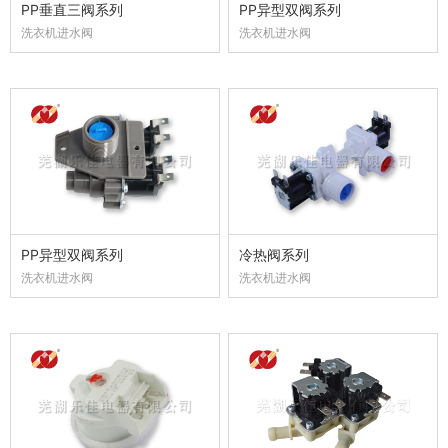
PP垂直三阀系列
PP异型双阀系列
洗衣机进水阀
洗衣机进水阀
PP异型双阀系列
冷热阀系列
洗衣机进水阀
洗衣机进水阀