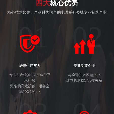
四大
核心优势
核心技术领先、产品种类俱全的电磁系列领域专业制造企业
01
02
雄厚生产实力
专业制造企业
专业生产经验，33000⁺平
与全球知名家电企业
米厂房
建立长期稳定合作关系
完备的高效设备，服务全
球1000⁺企业
03
04