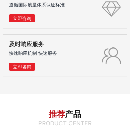
遵循国际质量体系认证标准
立即咨询
及时响应服务
快速响应机制 快速服务
立即咨询
推荐
产品
PRODUCT CENTER