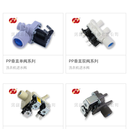
PP垂直单阀系列
PP垂直双阀系列
洗衣机进水阀
洗衣机进水阀