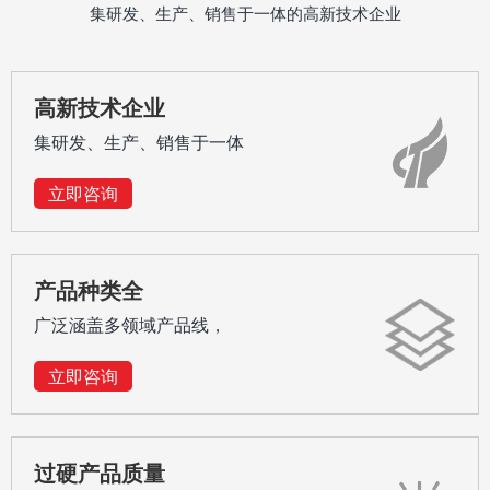
排水阀
集研发、生产、销售于一体的高新技术企业
高新技术企业
集研发、生产、销售于一体
立即咨询
产品种类全
广泛涵盖多领域产品线，
立即咨询
过硬产品质量