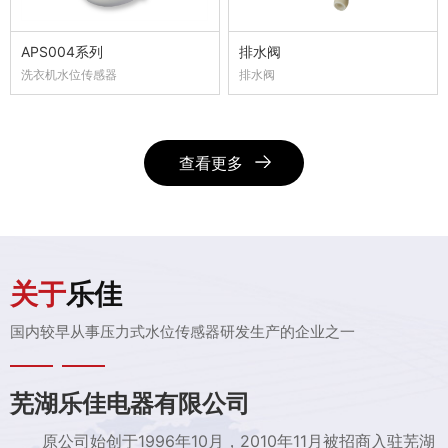
APS004系列
排水阀
洗衣机水位传感器
排水阀
查看更多
关于
乐佳
国内较早从事压力式水位传感器研发生产的企业之一
芜湖乐佳电器有限公司
原公司始创于1996年10月，2010年11月被招商入驻芜湖