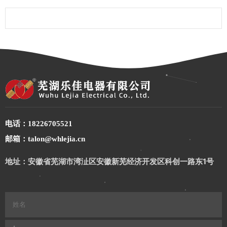
电话：18226705521
邮箱：talon@whlejia.cn
地址：安徽省芜湖市湾沚区安徽新芜经济开发区科创一路东1号