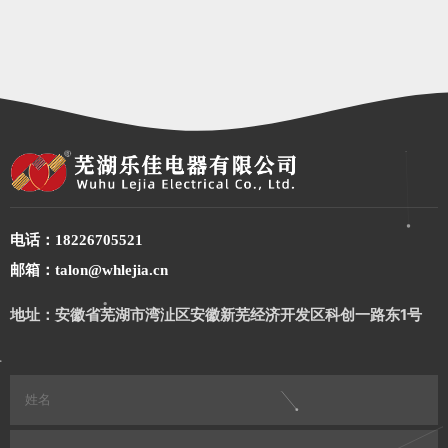
电话：18226705521
邮箱：talon@whlejia.cn
地址：安徽省芜湖市湾沚区安徽新芜经济开发区科创一路东1号