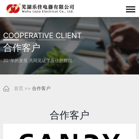
COOPERATIVE CLIENT
合作客户
20⁺年的发展 共同见证了乐佳的辉煌
首页
>>
合作客户
合作客户