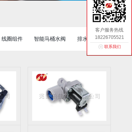
客户服务热线
18226705521
线圈组件
智能马桶水阀
排水阀
联系我们