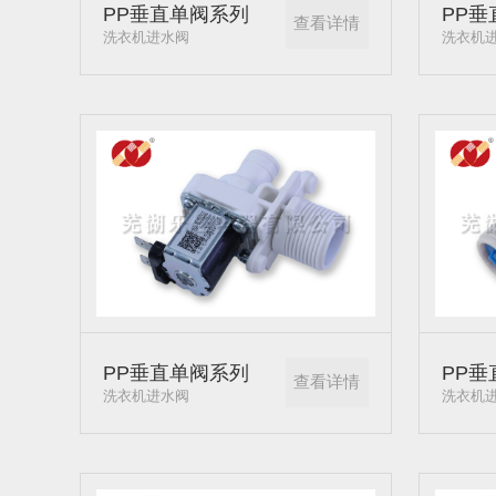
PP垂直单阀系列
PP
查看详情
洗衣机进水阀
洗衣机
PP垂直单阀系列
PP
查看详情
洗衣机进水阀
洗衣机