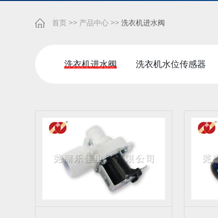
首页
>>
产品中心
>>
洗衣机进水阀
洗衣机进水阀
洗衣机水位传感器