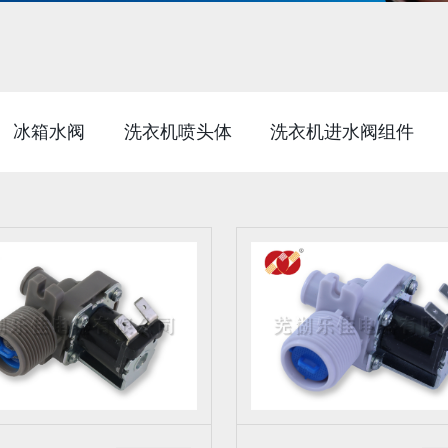
冰箱水阀
洗衣机喷头体
洗衣机进水阀组件