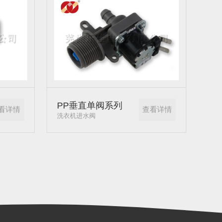
PP垂直单阀系列
看详情
查看详情
洗衣机进水阀