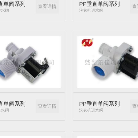
垂直单阀系列
PP垂直单阀系列
查看详情
查
进水阀
洗衣机进水阀
垂直单阀系列
PP垂直单阀系列
查看详情
查
进水阀
洗衣机进水阀