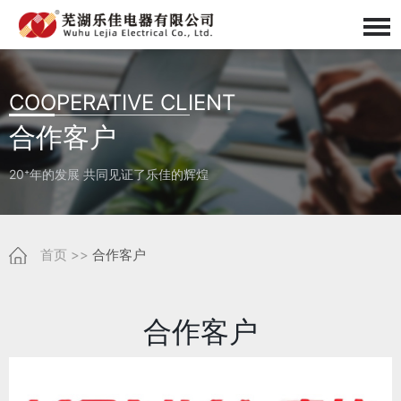
COOPERATIVE CLIENT
合作客户
20⁺年的发展 共同见证了乐佳的辉煌
首页
>>
合作客户
合作客户