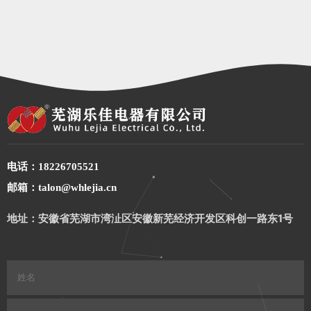
电话：18226705521
邮箱：talon@whlejia.cn
地址：安徽省芜湖市湾沚区安徽新芜经济开发区科创一路东1号